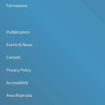
Formazione
Pubblicazioni
Eventi & News
Contatti
Privacy Policy
Accessibilità
Area Riservata