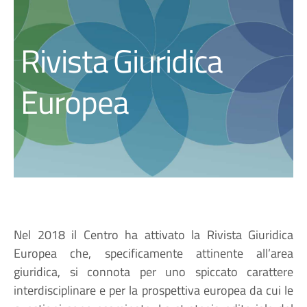
Rivista Giuridica
Europea
Nel 2018 il Centro ha attivato la Rivista Giuridica
Europea che, specificamente attinente all’area
giuridica, si connota per uno spiccato carattere
interdisciplinare e per la prospettiva europea da cui le